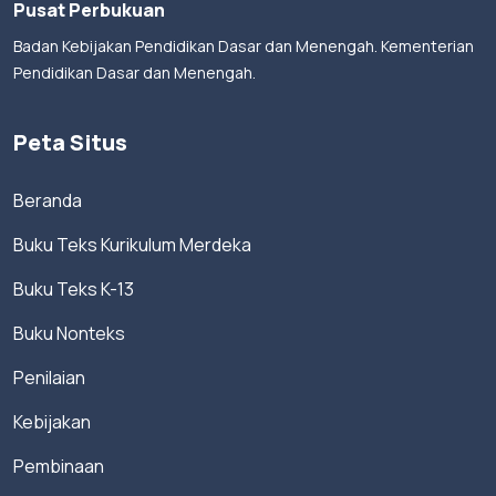
Pusat Perbukuan
Badan Kebijakan Pendidikan Dasar dan Menengah. Kementerian
Pendidikan Dasar dan Menengah.
Peta Situs
Beranda
Buku Teks Kurikulum Merdeka
Buku Teks K-13
Buku Nonteks
Penilaian
Kebijakan
Pembinaan