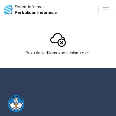
Sistem Informasi
Perbukuan Indonesia
Buku tidak ditemukan / dalam revisi